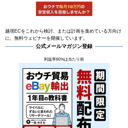
越境ECをこれから検討、または計画を進めている方向け
に、無料ウェビナーを開催しています。
公式メールマガジン登録
利益率80%は当たり前