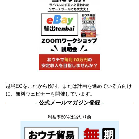
越境ECをこれから検討、または計画を進めている方向け
に、無料ウェビナーを開催しています。
公式メールマガジン登録
利益率80%は当たり前