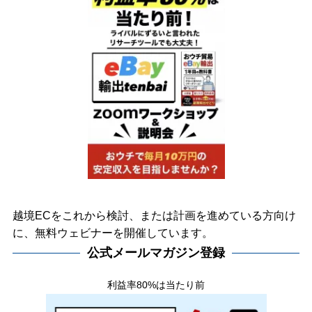
越境ECをこれから検討、または計画を進めている方向け
に、無料ウェビナーを開催しています。
公式メールマガジン登録
利益率80%は当たり前