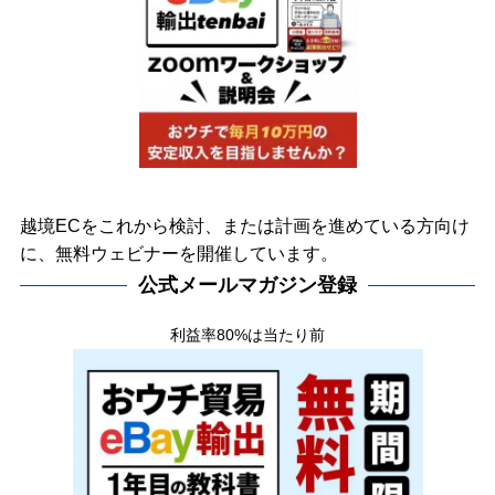
越境ECをこれから検討、または計画を進めている方向け
に、無料ウェビナーを開催しています。
公式メールマガジン登録
利益率80%は当たり前