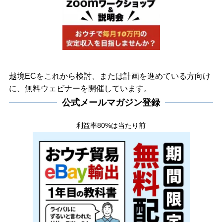
越境ECをこれから検討、または計画を進めている方向け
に、無料ウェビナーを開催しています。
公式メールマガジン登録
利益率80%は当たり前