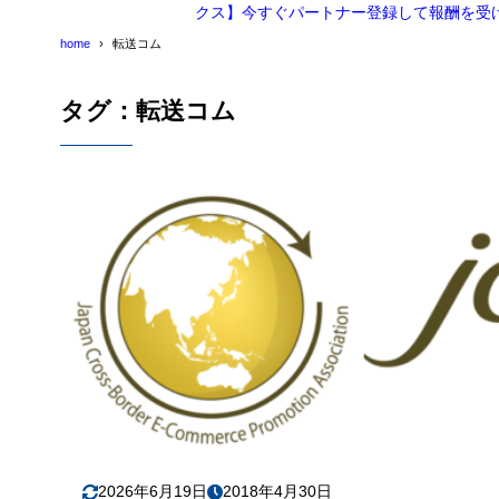
クス】今すぐパートナー登録して報酬を受
home
転送コム
タグ：転送コム
2026年6月19日
2018年4月30日