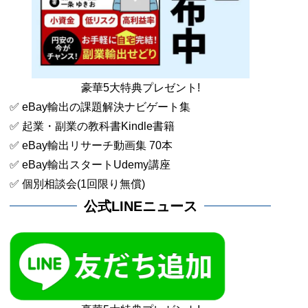
豪華5大特典プレゼント!
✅ eBay輸出の課題解決ナビゲート集
✅ 起業・副業の教科書Kindle書籍
✅ eBay輸出リサーチ動画集 70本
✅ eBay輸出スタートUdemy講座
✅ 個別相談会(1回限り無償)
公式LINEニュース