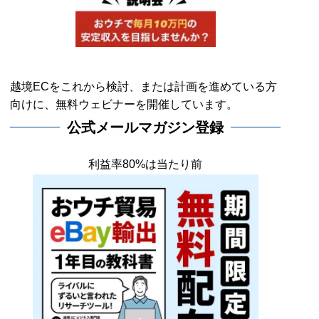
越境ECをこれから検討、または計画を進めている方
向けに、無料ウェビナーを開催しています。
公式メールマガジン登録
利益率80%は当たり前