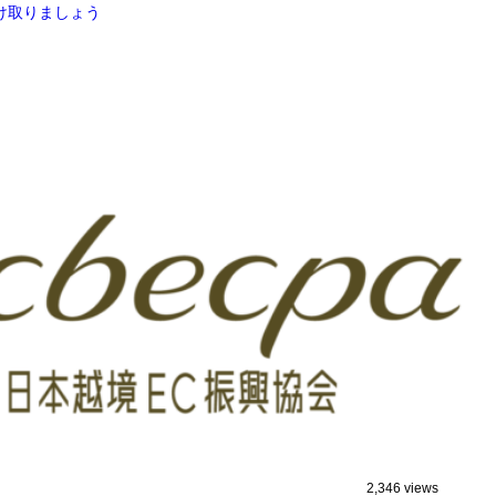
け取りましょう
2,346 views