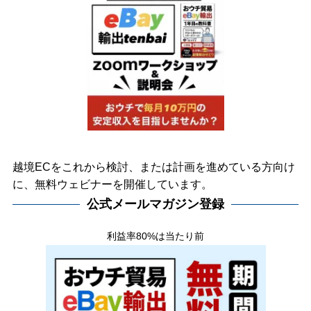
越境ECをこれから検討、または計画を進めている方向け
に、無料ウェビナーを開催しています。
公式メールマガジン登録
利益率80%は当たり前