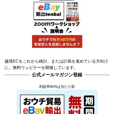
越境ECをこれから検討、または計画を進めている方向け
に、無料ウェビナーを開催しています。
公式メールマガジン登録
利益率80%は当たり前