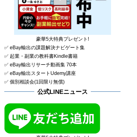
豪華5大特典プレゼント!
✅ eBay輸出の課題解決ナビゲート集
✅ 起業・副業の教科書Kindle書籍
✅ eBay輸出リサーチ動画集 70本
✅ eBay輸出スタートUdemy講座
✅ 個別相談会(1回限り無償)
公式LINEニュース