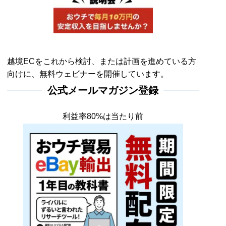
越境ECをこれから検討、または計画を進めている方
向けに、無料ウェビナーを開催しています。
公式メールマガジン登録
利益率80%は当たり前