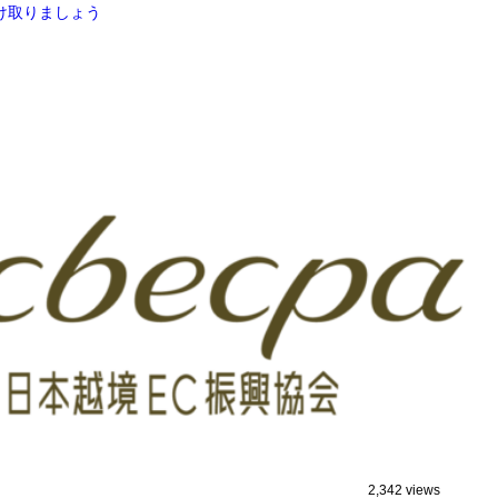
け取りましょう
2,342 views