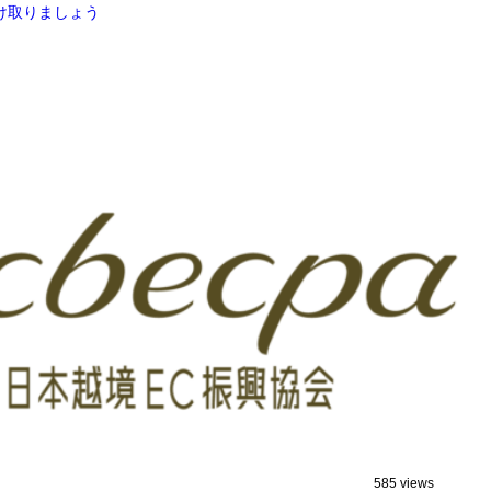
け取りましょう
585 views