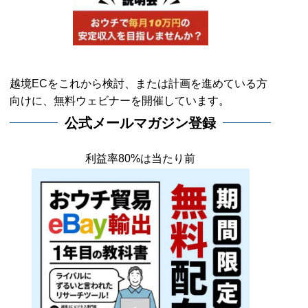
越境ECをこれから検討、または計画を進めている方
向けに、無料ウェビナーを開催しています。
公式メールマガジン登録
利益率80%は当たり前