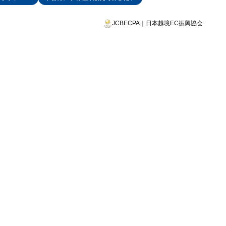
JCBECPA｜日本越境EC振興協会