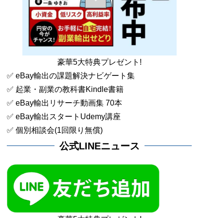
豪華5大特典プレゼント!
✅ eBay輸出の課題解決ナビゲート集
✅ 起業・副業の教科書Kindle書籍
✅ eBay輸出リサーチ動画集 70本
✅ eBay輸出スタートUdemy講座
✅ 個別相談会(1回限り無償)
公式LINEニュース