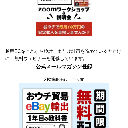
越境ECをこれから検討、または計画を進めている方向け
に、無料ウェビナーを開催しています。
公式メールマガジン登録
利益率80%は当たり前