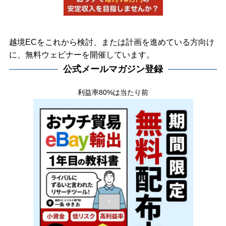
越境ECをこれから検討、または計画を進めている方向け
に、無料ウェビナーを開催しています。
公式メールマガジン登録
利益率80%は当たり前