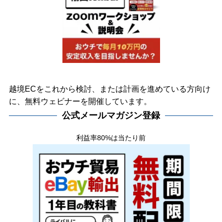
越境ECをこれから検討、または計画を進めている方向け
に、無料ウェビナーを開催しています。
公式メールマガジン登録
利益率80%は当たり前