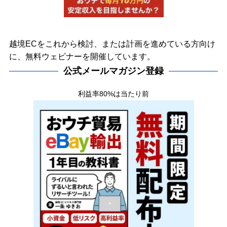
越境ECをこれから検討、または計画を進めている方向け
に、無料ウェビナーを開催しています。
公式メールマガジン登録
利益率80%は当たり前