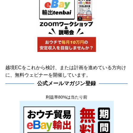
越境ECをこれから検討、または計画を進めている方向け
に、無料ウェビナーを開催しています。
公式メールマガジン登録
利益率80%は当たり前