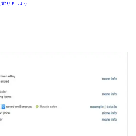
け取りましょう