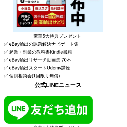
豪華5大特典プレゼント!
✅ eBay輸出の課題解決ナビゲート集
✅ 起業・副業の教科書Kindle書籍
✅ eBay輸出リサーチ動画集 70本
✅ eBay輸出スタートUdemy講座
✅ 個別相談会(1回限り無償)
公式LINEニュース