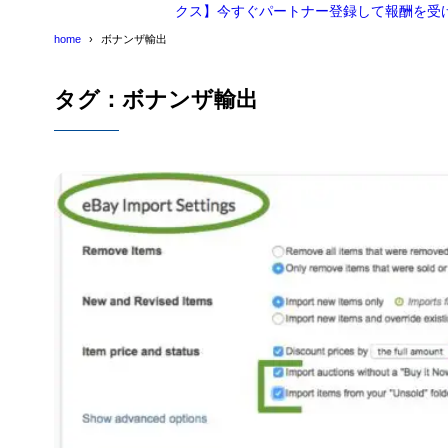
クス】今すぐパートナー登録して報酬を受
home
ボナンザ輸出
タグ：ボナンザ輸出