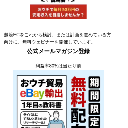
越境ECをこれから検討、または計画を進めている方
向けに、無料ウェビナーを開催しています。
公式メールマガジン登録
利益率80%は当たり前