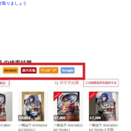
け取りましょう