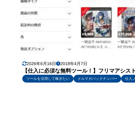
2026年6月16日
2018年4月7日
【仕入に必須な無料ツール！】フリマアシス
ツールを活用して稼ぎたい
メルマガバックナンバー
仕入