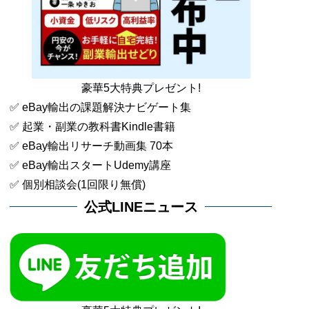
豪華5大特典プレゼント!
✅ eBay輸出の課題解決ナビゲート集
✅ 起業・副業の教科書Kindle書籍
✅ eBay輸出リサーチ動画集 70本
✅ eBay輸出スタートUdemy講座
✅ 個別相談会(1回限り無償)
公式LINEニュース