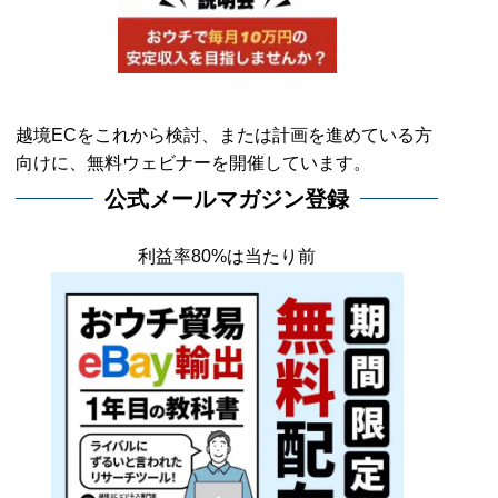
越境ECをこれから検討、または計画を進めている方
向けに、無料ウェビナーを開催しています。
公式メールマガジン登録
利益率80%は当たり前