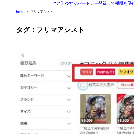
クス】今すぐパートナー登録して報酬を受
home
フリマアシスト
タグ：フリマアシスト