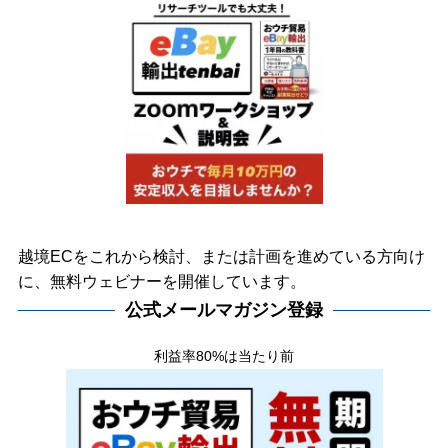
越境ECをこれから検討、または計画を進めている方向け
に、無料ウェビナーを開催しています。
公式メールマガジン登録
利益率80%は当たり前