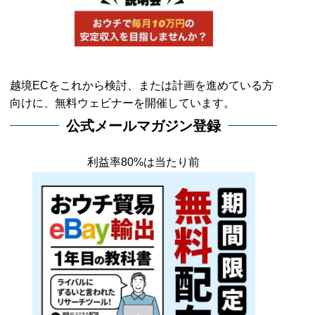
越境ECをこれから検討、または計画を進めている方
向けに、無料ウェビナーを開催しています。
公式メールマガジン登録
利益率80%は当たり前