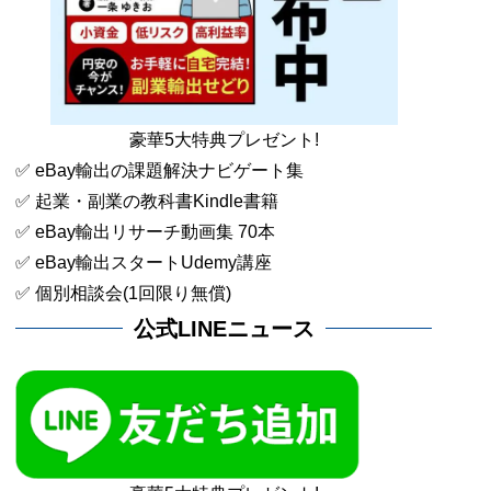
豪華5大特典プレゼント!
✅ eBay輸出の課題解決ナビゲート集
✅ 起業・副業の教科書Kindle書籍
✅ eBay輸出リサーチ動画集 70本
✅ eBay輸出スタートUdemy講座
✅ 個別相談会(1回限り無償)
公式LINEニュース