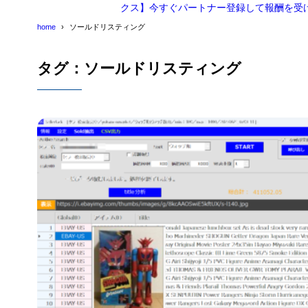
クス】今すぐパートナー登録して報酬を受
home
ソールドリスティング
タグ：ソールドリスティング