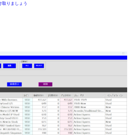
け取りましょう