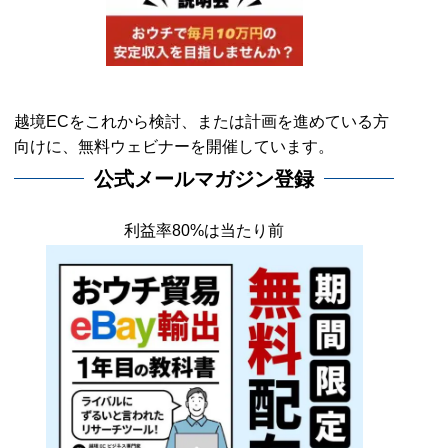
越境ECをこれから検討、または計画を進めている方
向けに、無料ウェビナーを開催しています。
公式メールマガジン登録
利益率80%は当たり前