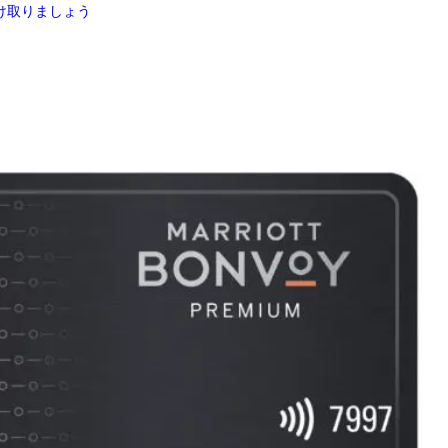
け取りましょう