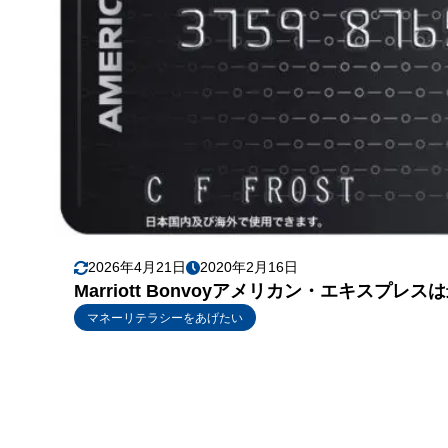
2026年4月21日
2020年2月16日
Marriott Bonvoyアメリカン・エキスプ
マネーリテラシーをあげたい