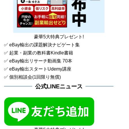
豪華5大特典プレゼント!
✅ eBay輸出の課題解決ナビゲート集
✅ 起業・副業の教科書Kindle書籍
✅ eBay輸出リサーチ動画集 70本
✅ eBay輸出スタートUdemy講座
✅ 個別相談会(1回限り無償)
公式LINEニュース