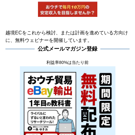
越境ECをこれから検討、または計画を進めている方向け
に、無料ウェビナーを開催しています。
公式メールマガジン登録
利益率80%は当たり前