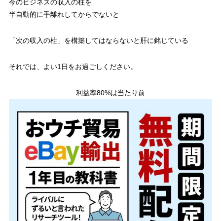
今のビジネスの収入の柱を
半自動的に手離れしてからでないと
「次の収入の柱」を構築してはならないと肝に銘じている
それでは、よい1日をお過ごしください。
利益率80%は当たり前