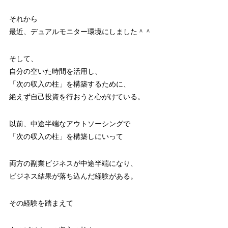
それから
最近、デュアルモニター環境にしました＾＾
そして、
自分の空いた時間を活用し、
「次の収入の柱」を構築するために、
絶えず自己投資を行おうと心がけている。
以前、中途半端なアウトソーシングで
「次の収入の柱」を構築しにいって
両方の副業ビジネスが中途半端になり、
ビジネス結果が落ち込んだ経験がある。
その経験を踏まえて