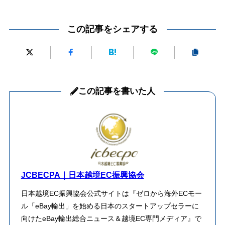
この記事をシェアする
この記事を書いた人
JCBECPA｜日本越境EC振興協会
日本越境EC振興協会公式サイトは『ゼロから海外ECモー
ル「eBay輸出」を始める日本のスタートアップセラーに
向けたeBay輸出総合ニュース＆越境EC専門メディア』で