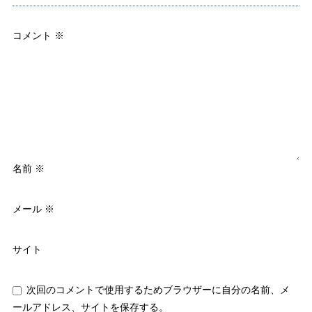
コメント
※
名前
※
メール
※
サイト
次回のコメントで使用するためブラウザーに自分の名前、メ
ールアドレス、サイトを保存する。