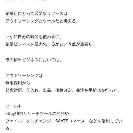
副業組にとって必要なリソースは
アウトソーシングとツールだと考える。
いかに自分の時間を使わずに、
副業ビジネスを最大化するかという点が重要だ。
僕の輸出ビジネスにおいては、
アウトソーシングは
無限採用から
顧客対応、仕入れ、出品、価格改定、発注を手離れを行った。
ツールも
eBay独自リサーチツールの開発や
ファイルエクスチェンジ、SAATSコマース などを活用してい
る。