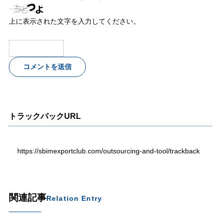
上に表示された文字を入力してください。
トラックバックURL
https://sbimexportclub.com/outsourcing-and-tool/trackback
関連記事
Relation Entry