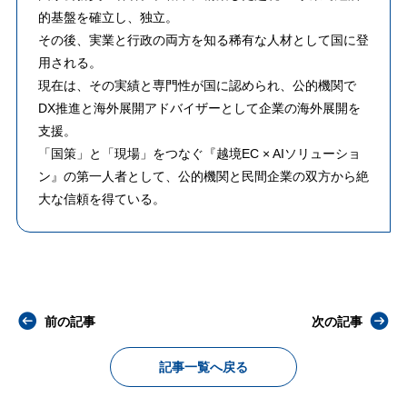
的基盤を確立し、独立。
その後、実業と行政の両方を知る稀有な人材として国に登
用される。
​現在は、その実績と専門性が国に認められ、公的機関で
DX推進と海外展開アドバイザーとして企業の海外展開を
支援。
「国策」と「現場」をつなぐ『越境EC × AIソリューショ
ン』の第一人者として、公的機関と民間企業の双方から絶
大な信頼を得ている。
前の記事
次の記事
記事一覧へ戻る