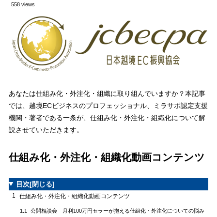
558 views
あなたは仕組み化・外注化・組織に取り組んでいますか？本記事
では、越境ECビジネスのプロフェッショナル、ミラサポ認定支援
機関・著者である一条が、仕組み化・外注化・組織化について解
説させていただきます。
仕組み化・外注化・組織化動画コンテンツ
目次
[閉じる]
1
仕組み化・外注化・組織化動画コンテンツ
公開相談会 月利100万円セラーが抱える仕組化・外注化についての悩み
1.1