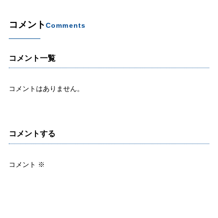
コメント
Comments
コメント一覧
コメントはありません。
コメントする
コメント
※