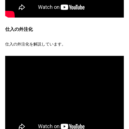
仕入の外注化
仕入の外注化を解説しています。