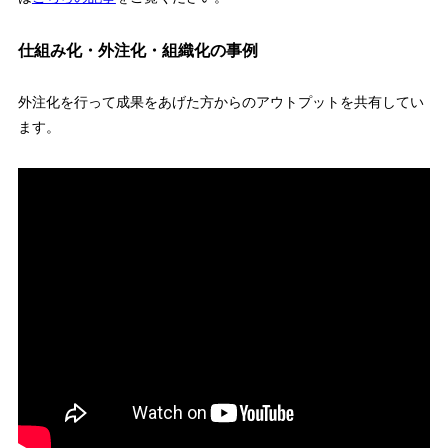
仕組み化・外注化・組織化の事例
外注化を行って成果をあげた方からのアウトプットを共有してい
ます。