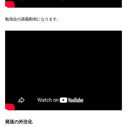
勉強会の講義動画になります。
発送の外注化