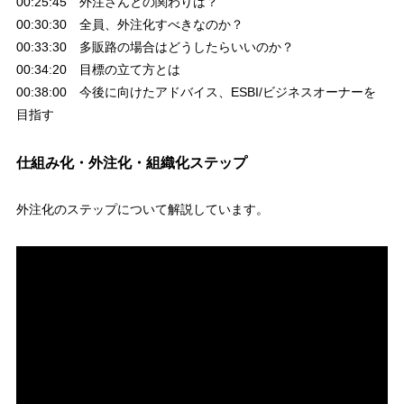
00:25:45 外注さんとの関わりは？
00:30:30 全員、外注化すべきなのか？
00:33:30 多販路の場合はどうしたらいいのか？
00:34:20 目標の立て方とは
00:38:00 今後に向けたアドバイス、ESBI/ビジネスオーナーを
目指す
仕組み化・外注化・組織化ステップ
外注化のステップについて解説しています。