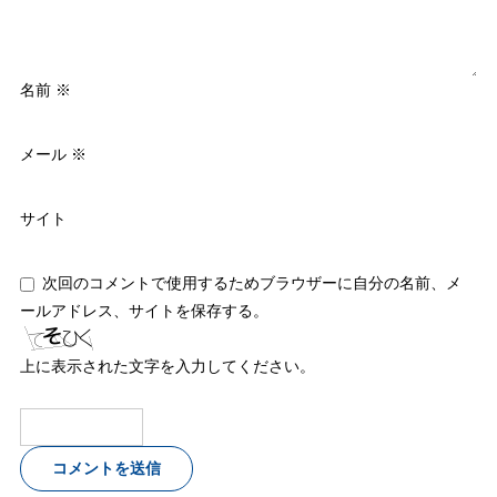
名前
※
メール
※
サイト
次回のコメントで使用するためブラウザーに自分の名前、メ
ールアドレス、サイトを保存する。
上に表示された文字を入力してください。