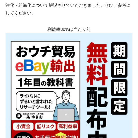
注化・組織化について解説させていただきました。ぜひ、参考に
してください。
利益率80%は当たり前