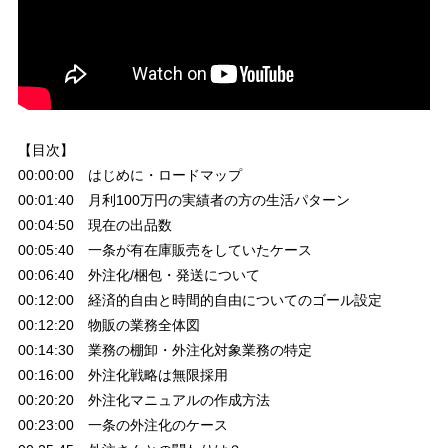
【目次】
00:00:00 はじめに・ロードマップ
00:01:40 月利100万円の実績者の方の生活パターン
00:04:50 現在の出品数
00:05:40 一条が有在庫販売をしていたケース
00:06:40 外注化/梱包・発送について
00:12:00 経済的自由と時間的自由についてのゴール設定
00:12:20 物販の業務全体図
00:14:30 業務の棚卸・外注化対象業務の特定
00:16:00 外注化戦略は無限採用
00:20:20 外注化マニュアルの作成方法
00:23:00 一条の外注化のケース