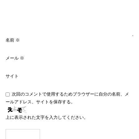
名前
※
メール
※
サイト
次回のコメントで使用するためブラウザーに自分の名前、メ
ールアドレス、サイトを保存する。
上に表示された文字を入力してください。