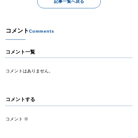
記事一覧へ戻る
コメント
Comments
コメント一覧
コメントはありません。
コメントする
コメント
※