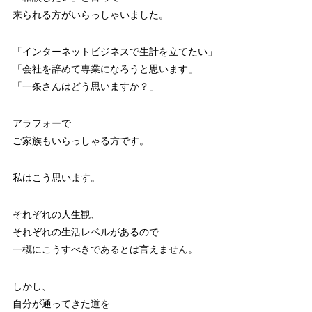
来られる方がいらっしゃいました。
「インターネットビジネスで生計を立てたい」
「会社を辞めて専業になろうと思います」
「一条さんはどう思いますか？」
アラフォーで
ご家族もいらっしゃる方です。
私はこう思います。
それぞれの人生観、
それぞれの生活レベルがあるので
一概にこうすべきであるとは言えません。
しかし、
自分が通ってきた道を