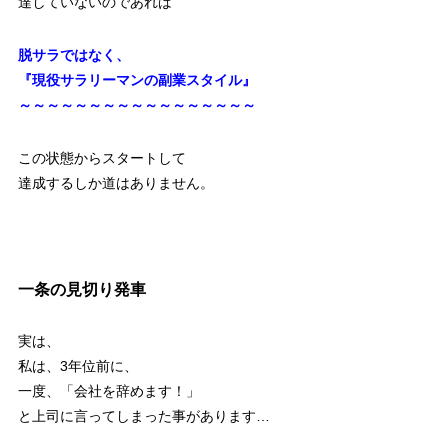
達していないのであれば
脱サラではなく、
『現役サラリーマンの副業スタイル』
～～～～～～～～～～～～～～～～～
この状態からスタートして
達成するしか道はありません。
一条の見切り発車
実は、
私は、3年位前に、
一度、「会社を辞めます！」
と上司に言ってしまった事があります…