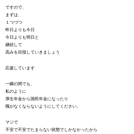
ですので、
まずは、
１つづつ
昨日よりも今日
今日よりも明日と
継続して
高みを目指していきましょう
応援しています
一瞬の間でも、
私のように
厚生年金から国民年金になったり
職がなくならないようにしてください。
マジで
不安で不安でたまらない状態でしかなかったから