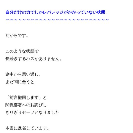
自分だけの力でしかレバレッジがかかっていない状態
～～～～～～～～～～～～～～～～～～～～～～～～～
だからです。
このような状態で
長続きするハズがありません。
途中から思い返し、
まだ間に合うと
「前言撤回します」と
関係部署へのお詫びし
ぎりぎりセーフとなりました
本当に反省しています。