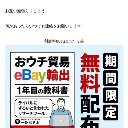
お互い頑張りましょう
何かあったらいつでも連絡をお願いします
利益率80%は当たり前