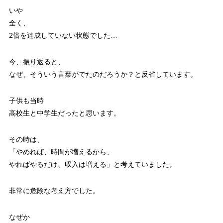
いや
全く、
2倍を達成していない状態でした…
今、振り返ると、
なぜ、そういう言葉がでたのだろうか？と反省しています。
子供も当時
高校生と中学生だったと思います。
その時は、
「やめれば、時間が増えるから、
やればやるだけ、収入は増える」と考えていました。
非常に危険な考え方でした。
なぜか