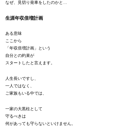
なぜ、見切り発車をしたのかと…
生涯年収倍増計画
ある意味
ここから
「年収倍増計画」という
自分との約束が
スタートしたと言えます。
人生長いですし、
一人ではなく、
ご家族もいる中では、
一家の大黒柱として
守るべきは
何があっても守らないといけません。