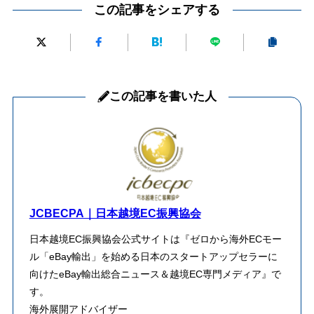
この記事をシェアする
この記事を書いた人
JCBECPA｜日本越境EC振興協会
日本越境EC振興協会公式サイトは『ゼロから海外ECモー
ル「eBay輸出」を始める日本のスタートアップセラーに
向けたeBay輸出総合ニュース＆越境EC専門メディア』で
す。
海外展開アドバイザー