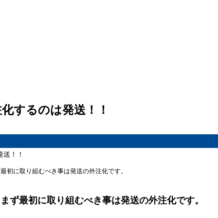
外注化するのは発送！！
発送！！
ず最初に取り組むべき事は発送の外注化です。
、まず最初に取り組むべき事は発送の外注化です。