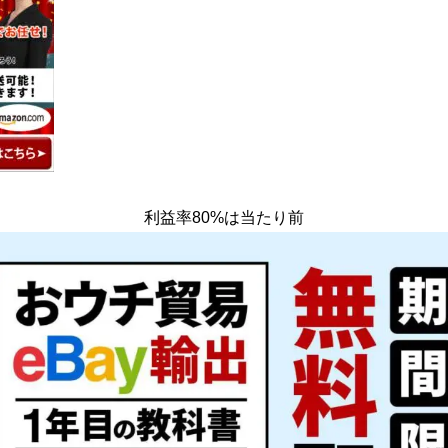
利益率80%は当たり前