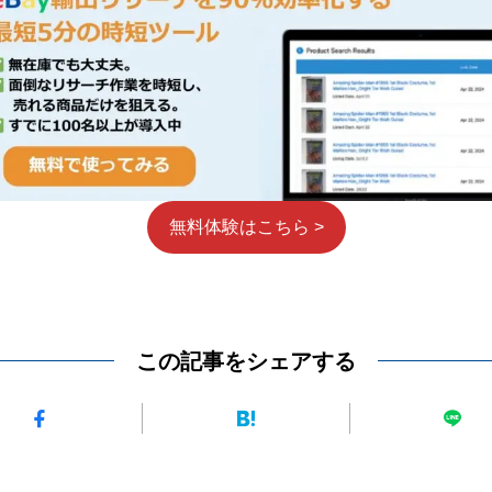
無料体験はこちら >
この記事をシェアする