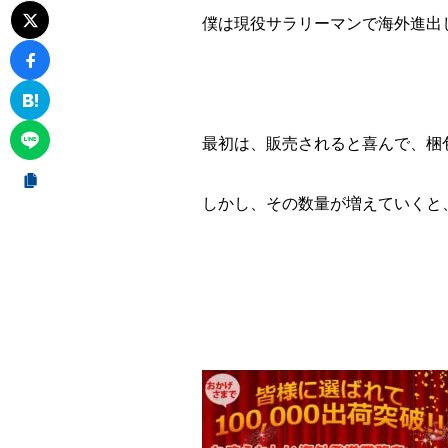
僕は現役サラリーマンで海外進出
最初は、販売されると喜んで、梱
しかし、その数量が増えていくと