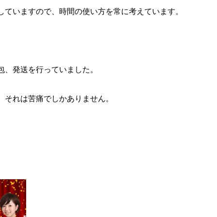
していますので、時間の使い方を常に考えています。
包、発送を行っていました。
、それは苦痛でしかありません。