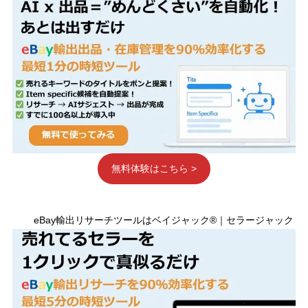
無料体験はこちら >
eBay輸出リサーチツールはベイジャック®｜セラージャック