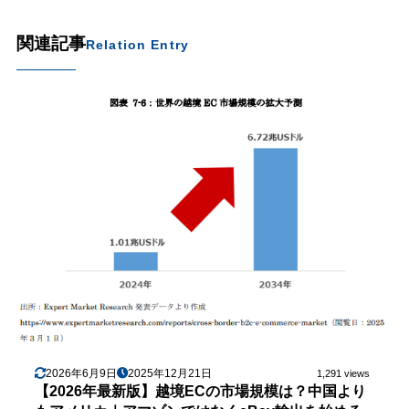
関連記事
Relation Entry
2026年6月9日
2025年12月21日
1,291 views
【2026年最新版】越境ECの市場規模は？中国より