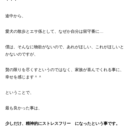
・・・
途中から、
愛犬の散歩とエサ係として、なぜか自分は留守番に…
僕は、そんなに物欲がないので、あれがほしい、これがほしいと
かないのですが、
贅の限りを尽くすというのではなく、家族が喜んでくれる事に、
幸せを感じます＾＾
ということで、
最も良かった事は、
少しだけ、精神的にストレスフリー になったという事です。