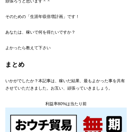
頑張ろうと思います＾＾
そのための「生涯年収倍増計画」です！
あなたは、稼いで何を得たいですか？
よかったら教えて下さい
まとめ
いかがでしたか？本記事は、稼いだ結果、最もよかった事を共有
させていただきました。お互い、頑張っていきましょう。
利益率80%は当たり前