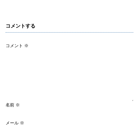
コメントする
コメント
※
名前
※
メール
※