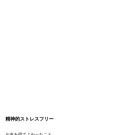
精神的ストレスフリー
お金を得てよかったこと