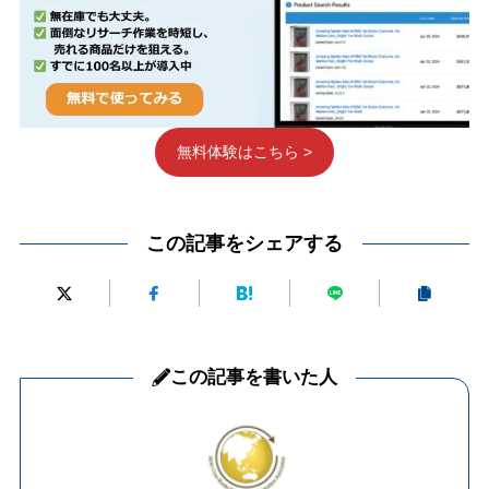
無料体験はこちら >
この記事をシェアする
この記事を書いた人