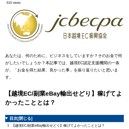
610 views
あなたは、何のために、ビジネスをしていますか？そのお金で何
がしたいでしょうか？本記事では、越境EC認定支援機関の一条
が、「お金を得た結果、良かった事」を振り返りたいと思いま
す。
【越境EC/副業eBay輸出せどり】稼げてよ
かったこととは？
目次
[閉じる]
1
【越境EC/副業eBay輸出せどり】稼げてよかったこととは？