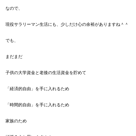
なので、
現役サラリーマン生活にも、少しだけ心の余裕がありますね＾＾
でも、
まだまだ
子供の大学資金と老後の生活資金を貯めて
「経済的自由」を手に入れるため
「時間的自由」を手に入れるため
家族のため