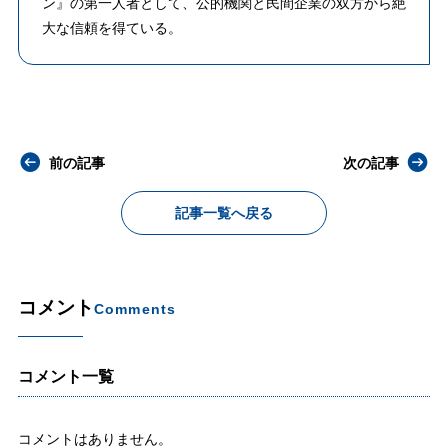
ン』の第一人者として、公的機関と民間企業の双方から絶
大な信頼を得ている。
前の記事
次の記事
記事一覧へ戻る
コメント
Comments
コメント一覧
コメントはありません。