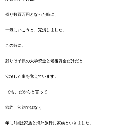
残り数百万円となった時に、
一気にいこうと、完済しました。
この時に、
残りは子供の大学資金と老後資金だけだと
安堵した事を覚えています。
でも、だからと言って
節約、節約ではなく
年に1回は家族と海外旅行に家族といきました。