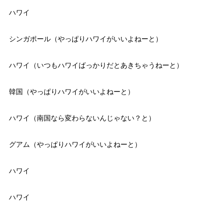
ハワイ
シンガポール（やっぱりハワイがいいよねーと）
ハワイ（いつもハワイばっかりだとあきちゃうねーと）
韓国（やっぱりハワイがいいよねーと）
ハワイ（南国なら変わらないんじゃない？と）
グアム（やっぱりハワイがいいよねーと）
ハワイ
ハワイ