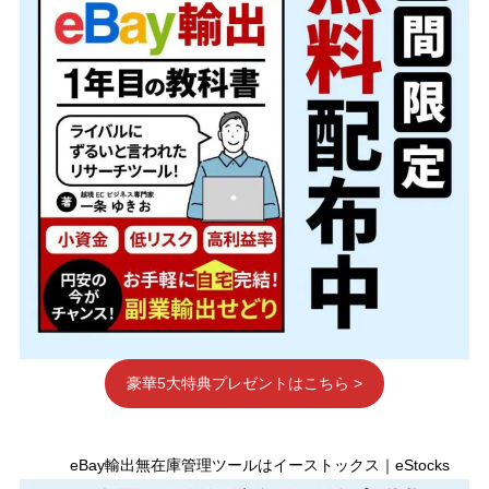
豪華5大特典プレゼントはこちら >
eBay輸出無在庫管理ツールはイーストックス｜eStocks