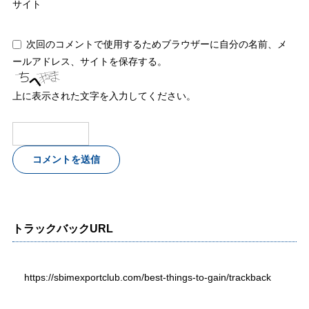
サイト
次回のコメントで使用するためブラウザーに自分の名前、メ
ールアドレス、サイトを保存する。
上に表示された文字を入力してください。
トラックバックURL
https://sbimexportclub.com/best-things-to-gain/trackback