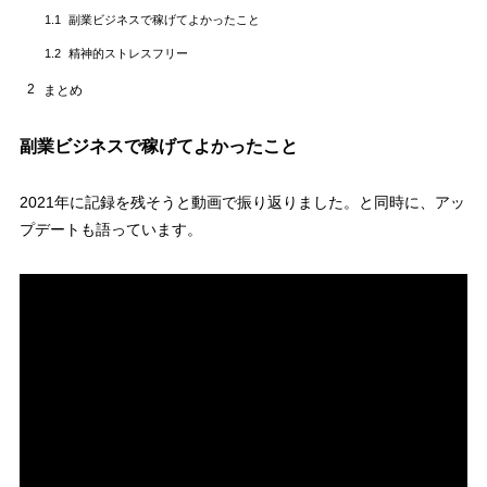
副業ビジネスで稼げてよかったこと
1.1
精神的ストレスフリー
1.2
2
まとめ
副業ビジネスで稼げてよかったこと
2021年に記録を残そうと動画で振り返りました。と同時に、アッ
プデートも語っています。