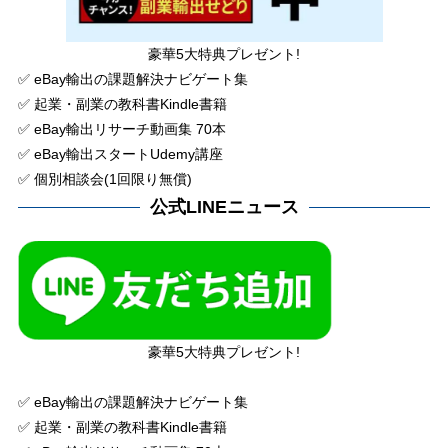
豪華5大特典プレゼント!
✅ eBay輸出の課題解決ナビゲート集
✅ 起業・副業の教科書Kindle書籍
✅ eBay輸出リサーチ動画集 70本
✅ eBay輸出スタートUdemy講座
✅ 個別相談会(1回限り無償)
公式LINEニュース
豪華5大特典プレゼント!
✅ eBay輸出の課題解決ナビゲート集
✅ 起業・副業の教科書Kindle書籍