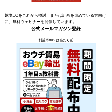
越境ECをこれから検討、または計画を進めている方向け
に、無料ウェビナーを開催しています。
公式メールマガジン登録
利益率80%は当たり前