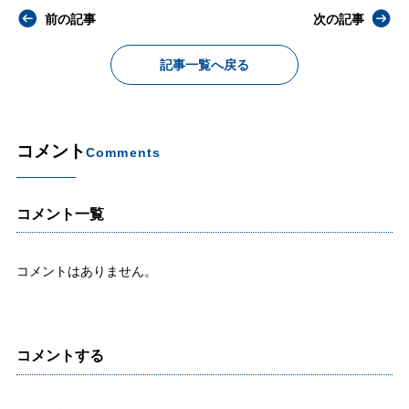
前の記事
次の記事
記事一覧へ戻る
コメント
Comments
コメント一覧
コメントはありません。
コメントする