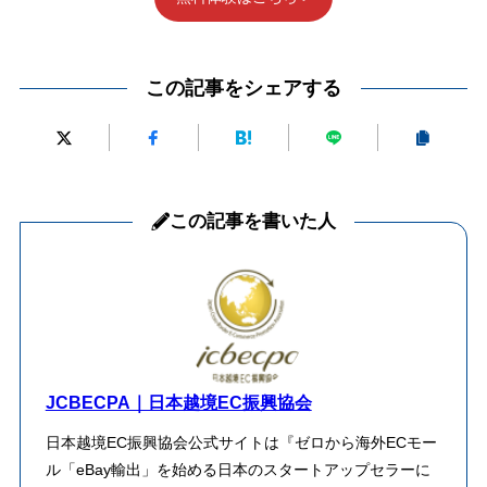
この記事をシェアする
この記事を書いた人
JCBECPA｜日本越境EC振興協会
日本越境EC振興協会公式サイトは『ゼロから海外ECモー
ル「eBay輸出」を始める日本のスタートアップセラーに