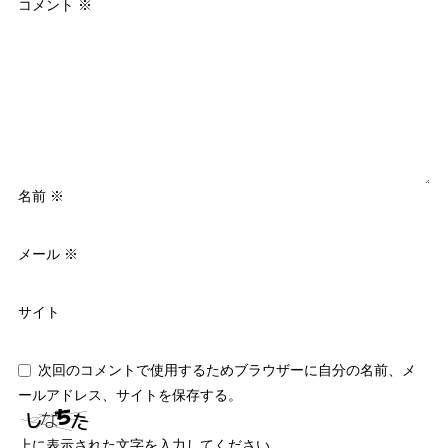
コメント
※
名前
※
メール
※
サイト
次回のコメントで使用するためブラウザーに自分の名前、メ
ールアドレス、サイトを保存する。
上に表示された文字を入力してください。