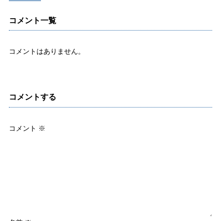
コメント一覧
コメントはありません。
コメントする
コメント
※