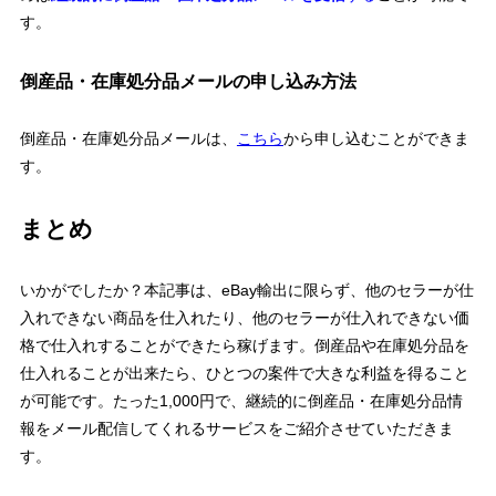
す。
倒産品・在庫処分品メールの申し込み方法
倒産品・在庫処分品メールは、
こちら
から申し込むことができま
す。
まとめ
いかがでしたか？本記事は、eBay輸出に限らず、他のセラーが仕
入れできない商品を仕入れたり、他のセラーが仕入れできない価
格で仕入れすることができたら稼げます。倒産品や在庫処分品を
仕入れることが出来たら、ひとつの案件で大きな利益を得ること
が可能です。たった1,000円で、継続的に倒産品・在庫処分品情
報をメール配信してくれるサービスをご紹介させていただきま
す。