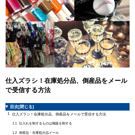
仕入ズラシ！在庫処分品、倒産品をメール
で受信する方法
目次
[閉じる]
1
仕入ズラシ！在庫処分品、倒産品をメールで受信する方法
仕入れを制するものは物販を制する
1.1
倒産品・在庫処分品メール
1.2