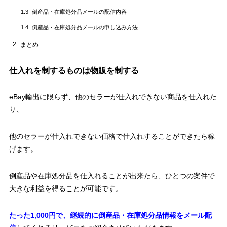
倒産品・在庫処分品メールの配信内容
1.3
倒産品・在庫処分品メールの申し込み方法
1.4
2
まとめ
仕入れを制するものは物販を制する
eBay輸出に限らず、他のセラーが仕入れできない商品を仕入れた
り、
他のセラーが仕入れできない価格で仕入れすることができたら稼
げます。
倒産品や在庫処分品を仕入れることが出来たら、ひとつの案件で
大きな利益を得ることが可能です。
たった1,000円で、継続的に倒産品・在庫処分品情報をメール配