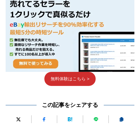
無料体験はこちら >
この記事をシェアする