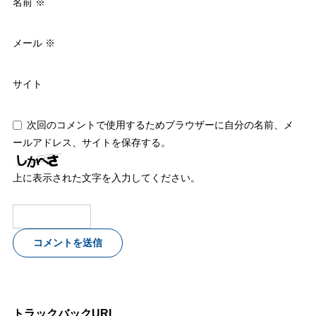
名前
※
メール
※
サイト
次回のコメントで使用するためブラウザーに自分の名前、メ
ールアドレス、サイトを保存する。
上に表示された文字を入力してください。
トラックバックURL