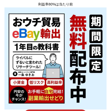
利益率80%は当たり前