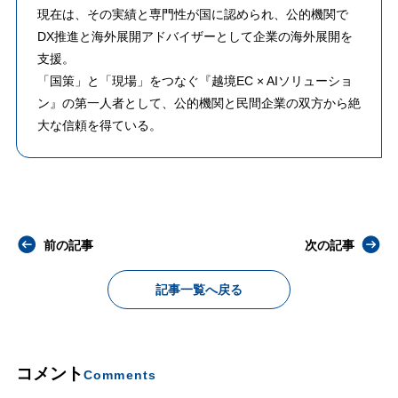
​現在は、その実績と専門性が国に認められ、公的機関で
DX推進と海外展開アドバイザーとして企業の海外展開を
支援。
「国策」と「現場」をつなぐ『越境EC × AIソリューショ
ン』の第一人者として、公的機関と民間企業の双方から絶
大な信頼を得ている。
前の記事
次の記事
記事一覧へ戻る
コメント
Comments