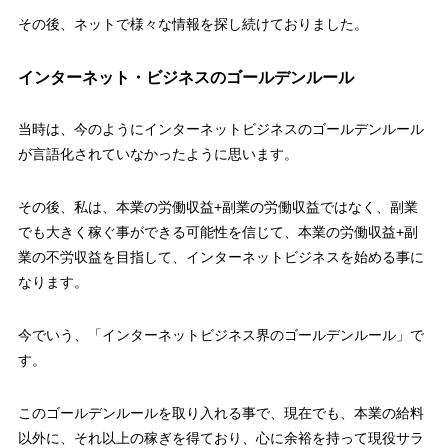
その後、ネットで様々な情報を探し続けておりました。
インターネット・ビジネスのゴールデンルール
当時は、今のようにインターネットビジネスのゴールデンルール
が言語化されていなかったように思います。
その後、
私は、本業の労働収益+副業の労働収益ではなく、副業
でも大きく稼ぐ事ができる可能性を信じて、本業の労働収益+副
業の不労収益を目指して、インターネットビジネスを始める事に
なります。
今でいう、「インターネットビジネス界のゴールデンルール」で
す。
このゴールデンルールを取り入れる事で、現在でも、本業の給料
以外に、それ以上の稼ぎを得ており、心に余裕を持って現役サラ