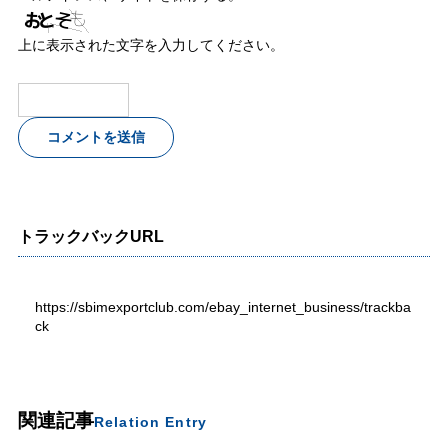
上に表示された文字を入力してください。
トラックバックURL
https://sbimexportclub.com/ebay_internet_business/trackba
ck
関連記事
Relation Entry