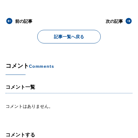
前の記事
次の記事
記事一覧へ戻る
コメント
Comments
コメント一覧
コメントはありません。
コメントする