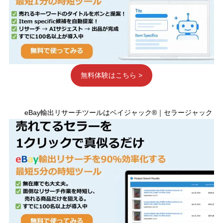
無料体験はこちら >
eBay輸出リサーチツールはベイジャック®｜セラージャック