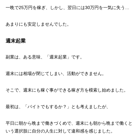
一晩で25万円を稼ぎ、しかし、翌日には30万円を一気に失う…
あまりにも安定しませんでした。
週末起業
副業は、ある意味、「週末起業」です。
週末には相場が閉じてしまい、活動ができません。
そこで、週末にも稼ぐ事ができる稼ぎ方を模索し始めました。
最初は、「バイトでもするか？」とも考えましたが、
平日に朝から晩まで働きづくめで、週末にも朝から晩まで働くと
いう選択肢に自分の人生に対して違和感を感じました。