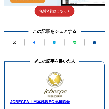
無料体験はこちら >
この記事をシェアする
この記事を書いた人
JCBECPA｜日本越境EC振興協会