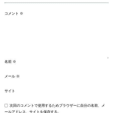
コメント
※
名前
※
メール
※
サイト
次回のコメントで使用するためブラウザーに自分の名前、メ
ールアドレス、サイトを保存する。