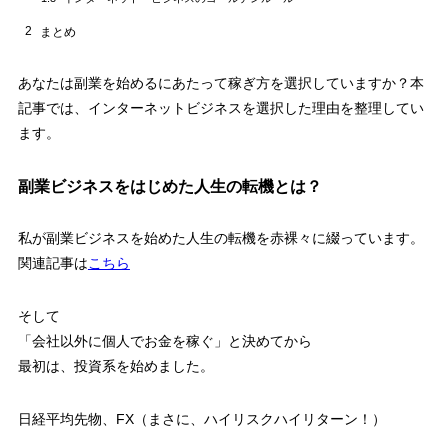
2
まとめ
あなたは副業を始めるにあたって稼ぎ方を選択していますか？本
記事では、インターネットビジネスを選択した理由を整理してい
ます。
副業ビジネスをはじめた人生の転機とは？
私が副業ビジネスを始めた人生の転機を赤裸々に綴っています。
関連記事は
こちら
そして
「会社以外に個人でお金を稼ぐ」と決めてから
最初は、投資系を始めました。
日経平均先物、FX（まさに、ハイリスクハイリターン！）