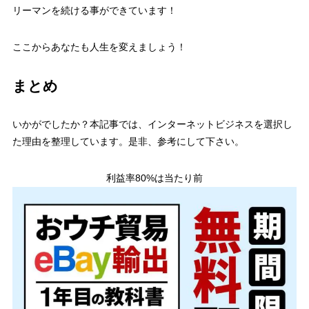
リーマンを続ける事ができています！
ここからあなたも人生を変えましょう！
まとめ
いかがでしたか？本記事では、インターネットビジネスを選択し
た理由を整理しています。是非、参考にして下さい。
利益率80%は当たり前