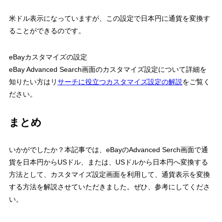
米ドル表示になっていますが、この設定で日本円に通貨を変換す
ることができるのです。
eBayカスタマイズの設定
eBay Advanced Search画面のカスタマイズ設定について詳細を
知りたい方はリ
サーチに役立つカスタマイズ設定の解説
をご覧く
ださい。
まとめ
いかがでしたか？本記事では、eBayのAdvanced Serch画面で通
貨を日本円からUSドル、または、USドルから日本円へ変換する
方法として、カスタマイズ設定画面を利用して、通貨表示を変換
する方法を解説させていただきました。ぜひ、参考にしてくださ
い。