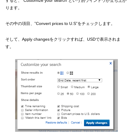
すると、”Customize your search”という別ウインドウが立ち上が
ります。
その中の項目、”Convert prices to U.S”をチェックします。
そして、Apply changesをクリックすれば、USDで表示されま
す。