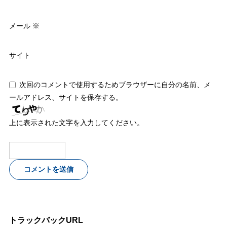
メール
※
サイト
次回のコメントで使用するためブラウザーに自分の名前、メ
ールアドレス、サイトを保存する。
上に表示された文字を入力してください。
トラックバックURL