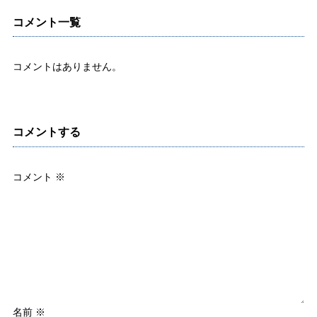
コメント一覧
コメントはありません。
コメントする
コメント
※
名前
※