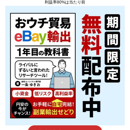
利益率80%は当たり前