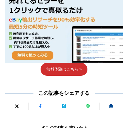
無料体験はこちら >
この記事をシェアする