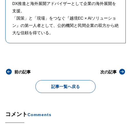
DX推進と海外展開アドバイザーとして企業の海外展開を
支援。
「国策」と「現場」をつなぐ『越境EC × AIソリューショ
ン』の第一人者として、公的機関と民間企業の双方から絶
大な信頼を得ている。
前の記事
次の記事
記事一覧へ戻る
コメント
Comments