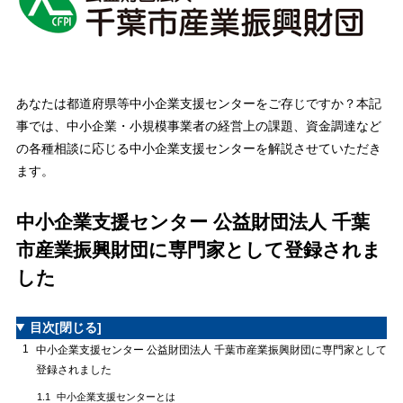
あなたは都道府県等中小企業支援センターをご存じですか？本記
事では、中小企業・小規模事業者の経営上の課題、資金調達など
の各種相談に応じる中小企業支援センターを解説させていただき
ます。
中小企業支援センター 公益財団法人 千葉
市産業振興財団に専門家として登録されま
した
目次
[閉じる]
1
中小企業支援センター 公益財団法人 千葉市産業振興財団に専門家として
登録されました
中小企業支援センターとは
1.1