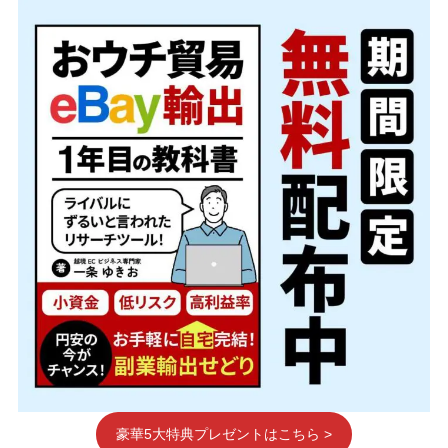
豪華5大特典プレゼントはこちら >