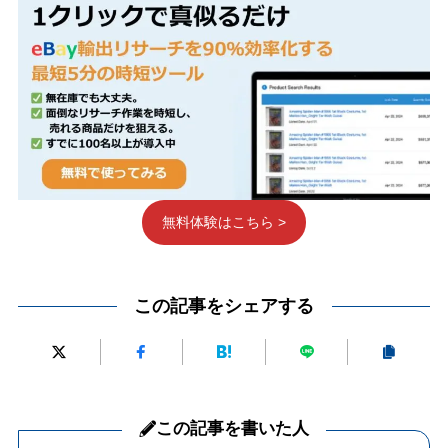
無料体験はこちら >
この記事をシェアする
この記事を書いた人