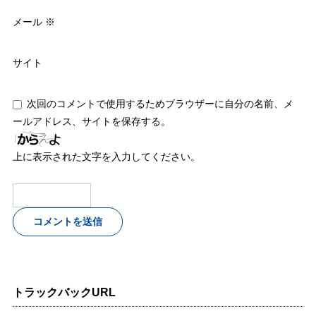
メール
※
サイト
次回のコメントで使用するためブラウザーに自分の名前、メ
ールアドレス、サイトを保存する。
上に表示された文字を入力してください。
トラックバックURL