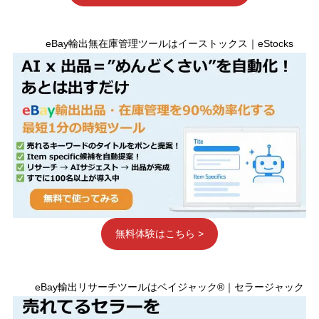
eBay輸出無在庫管理ツールはイーストックス｜eStocks
無料体験はこちら >
eBay輸出リサーチツールはベイジャック®｜セラージャック