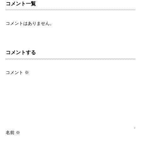
コメント一覧
コメントはありません。
コメントする
コメント
※
名前
※