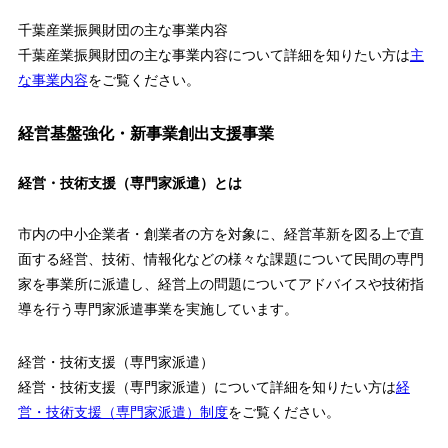
千葉産業振興財団の主な事業内容
千葉産業振興財団の主な事業内容について詳細を知りたい方は
主
な事業内容
をご覧ください。
経営基盤強化・新事業創出支援事業
経営・技術支援（専門家派遣）とは
市内の中小企業者・創業者の方を対象に、経営革新を図る上で直
面する経営、技術、情報化などの様々な課題について民間の専門
家を事業所に派遣し、経営上の問題についてアドバイスや技術指
導を行う専門家派遣事業を実施しています。
経営・技術支援（専門家派遣）
経営・技術支援（専門家派遣）について詳細を知りたい方は
経
営・技術支援（専門家派遣）
制度
をご覧ください。