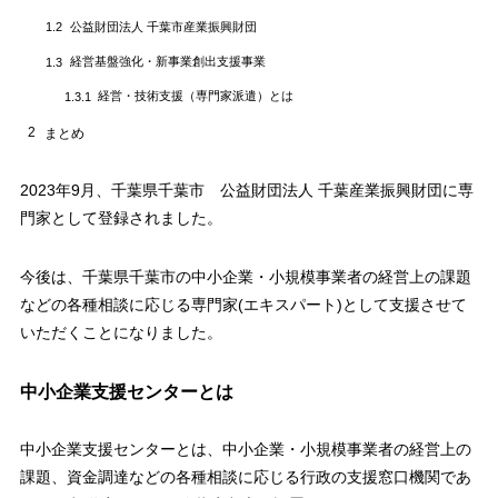
公益財団法人 千葉市産業振興財団
1.2
経営基盤強化・新事業創出支援事業
1.3
経営・技術支援（専門家派遣）とは
1.3.1
2
まとめ
2023年9月、千葉県千葉市 公益財団法人 千葉産業振興財団に専
門家として登録されました。
今後は、千葉県千葉市の中小企業・小規模事業者の経営上の課題
などの各種相談に応じる専門家(エキスパート)として支援させて
いただくことになりました。
中小企業支援センターとは
中小企業支援センターとは、中小企業・小規模事業者の経営上の
課題、資金調達などの各種相談に応じる行政の支援窓口機関であ