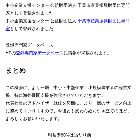
中小企業支援センター 公益財団法人 千葉市産業振興財団に専門
家として登録されました
中小企業支援センター 公益財団法人
千葉市産業振興財団に専門
家
として登録されました
登録専門家データベース
HPの
登録専門家データベース
に情報が掲載されます。
まとめ
この機会に、より一層、中小・中堅企業、小規模事業者の経営支
援、特に海外展開支援を強化させていただきます。
代表社員のアドバイザー就任を契機に、より一層のサービス向上
に努めてまいりますので、今後とも変わらぬお引き立てのほど、
よろしくお願いいたします。
利益率80%は当たり前