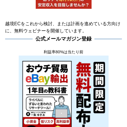
越境ECをこれから検討、または計画を進めている方向け
に、無料ウェビナーを開催しています。
公式メールマガジン登録
利益率80%は当たり前