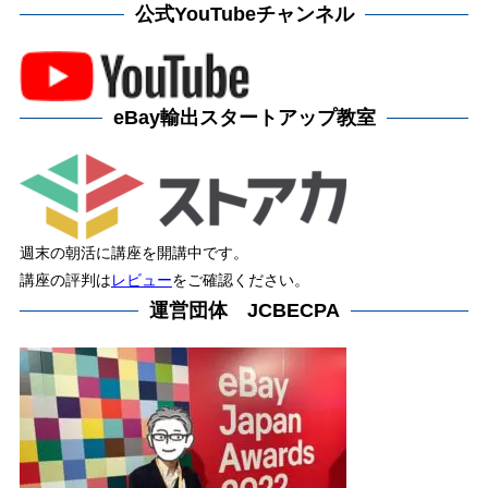
公式YouTubeチャンネル
eBay輸出スタートアップ教室
週末の朝活に講座を開講中です。
講座の評判は
レビュー
をご確認ください。
運営団体 JCBECPA