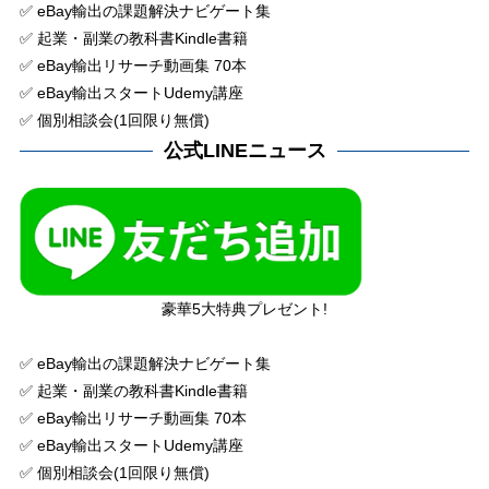
✅ eBay輸出の課題解決ナビゲート集
✅ 起業・副業の教科書Kindle書籍
✅ eBay輸出リサーチ動画集 70本
✅ eBay輸出スタートUdemy講座
✅ 個別相談会(1回限り無償)
公式LINEニュース
豪華5大特典プレゼント!
✅ eBay輸出の課題解決ナビゲート集
✅ 起業・副業の教科書Kindle書籍
✅ eBay輸出リサーチ動画集 70本
✅ eBay輸出スタートUdemy講座
✅ 個別相談会(1回限り無償)