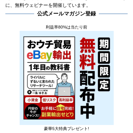
に、無料ウェビナーを開催しています。
公式メールマガジン登録
利益率80%は当たり前
豪華5大特典プレゼント!