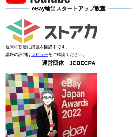
eBay輸出スタートアップ教室
週末の朝活に講座を開講中です。
講座の評判は
レビュー
をご確認ください。
運営団体 JCBECPA