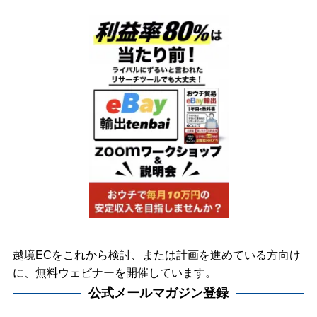
越境ECをこれから検討、または計画を進めている方向け
に、無料ウェビナーを開催しています。
公式メールマガジン登録