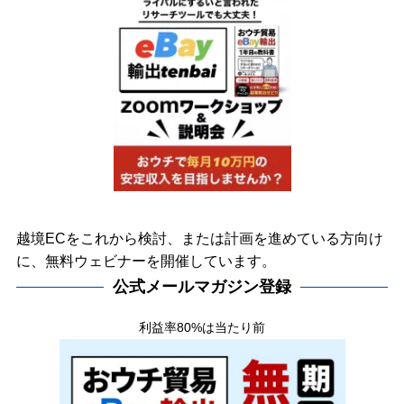
越境ECをこれから検討、または計画を進めている方向け
に、無料ウェビナーを開催しています。
公式メールマガジン登録
利益率80%は当たり前