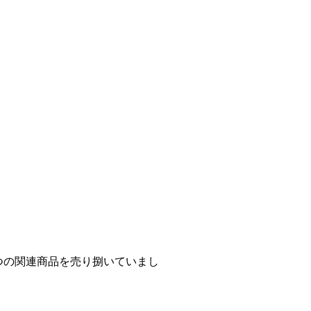
4つの関連商品を売り捌いていまし