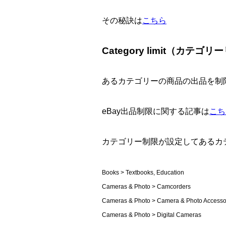
その秘訣は
こちら
Category limit（カテゴ
あるカテゴリーの商品の出品を制
eBay出品制限に関する記事は
こち
カテゴリー制限が設定してあるカ
Books > Textbooks, Education
Cameras & Photo > Camcorders
Cameras & Photo > Camera & Photo Accesso
Cameras & Photo > Digital Cameras