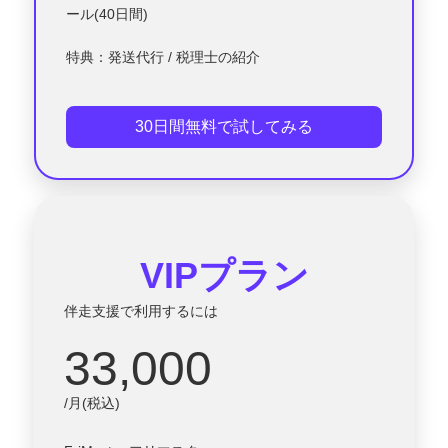
ール(40日間)
特典：発送代行 / 税理士の紹介
30日間無料で試してみる
VIPプラン
伴走支援で利用するには
33,000
/月(税込)