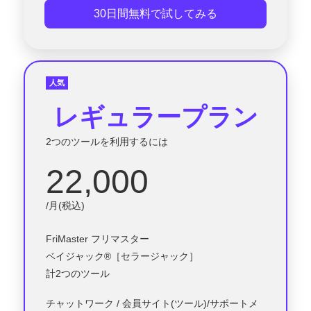
30日間無料で試してみる
人気
レギュラープラン
2つのツールを利用するには
22,000
/月(税込)
FriMaster フリマスター
ベイジャック®［セラージャック］
計2つのツール
チャットワーク / 会員サイト(ツール)/サポートメ