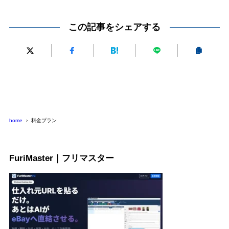
この記事をシェアする
home
料金プラン
FuriMaster｜フリマスター