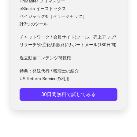
FriMaster フリマスター
eStocks イーストックス
ベイジャック®［セラージャック］
計3つのツール
チャットワーク / 会員サイト(ツール、売上アップ/
リサーチ/外注化/多販路)/サポートメール(180日間)
過去動画コンテンツ視聴権
特典：発送代行 / 税理士の紹介
US Returm Serviceの利用
30日間無料で試してみる