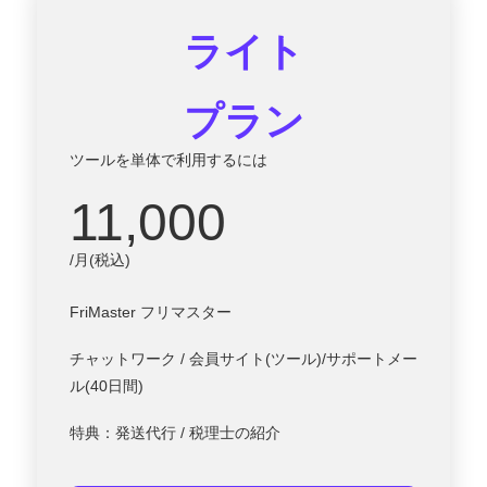
ライト
プラン
ツールを単体で利用するには
11,000
/月(税込)
FriMaster フリマスター
チャットワーク / 会員サイト(ツール)/サポートメー
ル(40日間)
特典：発送代行 / 税理士の紹介